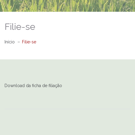
Filie-se
Início
Filie-se
Download da ficha de filiação