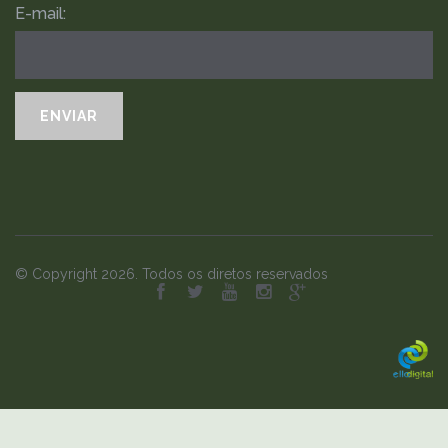
E-mail:
© Copyright 2026. Todos os diretos reservados