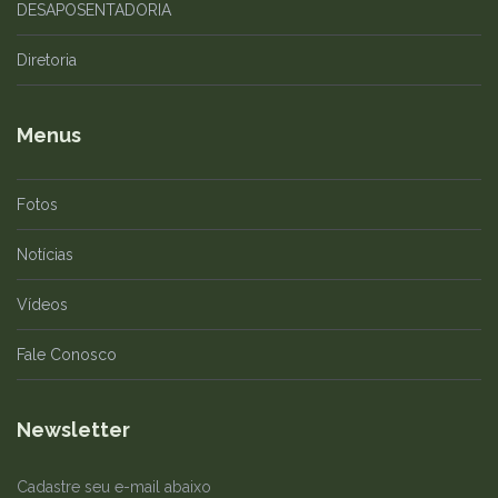
DESAPOSENTADORIA
Diretoria
Menus
Fotos
Notícias
Vídeos
Fale Conosco
Newsletter
Cadastre seu e-mail abaixo