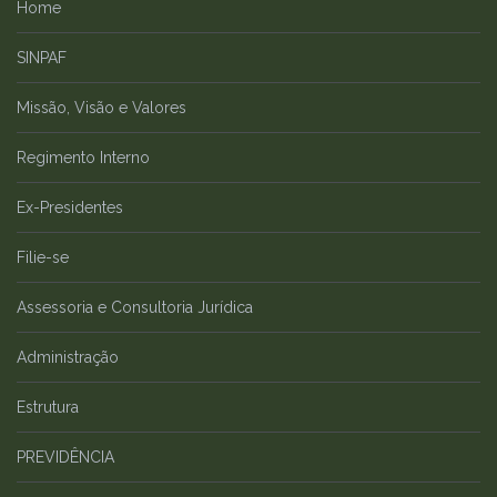
Home
SINPAF
Missão, Visão e Valores
Regimento Interno
Ex-Presidentes
Filie-se
Assessoria e Consultoria Jurídica
Administração
Estrutura
PREVIDÊNCIA